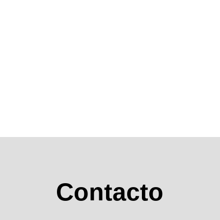
Contacto