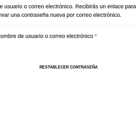
e usuario o correo electrónico. Recibirás un enlace para
rear una contraseña nueva por correo electrónico.
Obligatorio
ombre de usuario o correo electrónico
*
RESTABLECER CONTRASEÑA