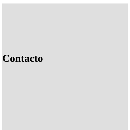
Contacto