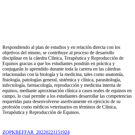
Respondiendo al plan de estudios y en relación directa con los
objetivos del mismo, se contribuye al proceso de desarrollo
disciplinar en la cátedra Clínica, Terapéutica y Reproducción de
Equinos gracias a que los estudiantes pondrán en práctica y
conjugarán lo aprendido durante toda la carrera en las cátedras
relacionadas con la biología y la medicina, tales como anatomía,
fisiología, patologías general, sistémica y clínica, parasitología,
infectología, farmacología, reproducción y medicina interna de
equinos, mediante aproximación clínica a casos reales de equinos en
campo, lo cual permite a los estudiantes desarrollar las competencias
requeridas para desenvolverse asertivamente en ejercicio de su
profesión como médicos veterinarios en términos de Clínica,
Terapéutica y Reproducción de Equinos.
ZQPKBEFFAR_20220221151924