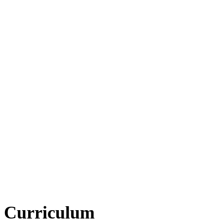
Curriculum