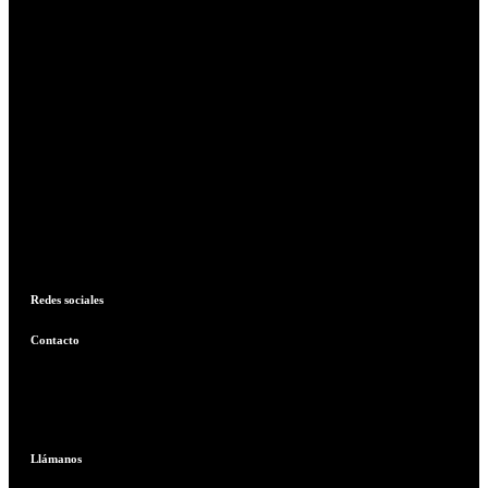
Redes sociales
Contacto
Llámanos