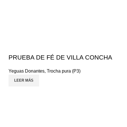
PRUEBA DE FÉ DE VILLA CONCHA
Yeguas Donantes
,
Trocha pura (P3)
LEER MÁS