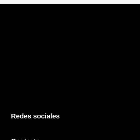
Redes sociales