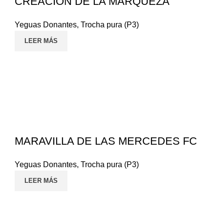
CREACIÓN DE LA MARQUEZA
Yeguas Donantes
,
Trocha pura (P3)
LEER MÁS
MARAVILLA DE LAS MERCEDES FC
Yeguas Donantes
,
Trocha pura (P3)
LEER MÁS