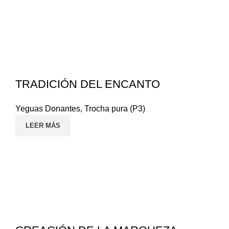
TRADICIÓN DEL ENCANTO
Yeguas Donantes
,
Trocha pura (P3)
LEER MÁS