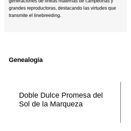
generaciones de lineas maternas de campeonas y
grandes reproductoras, destacando las virtudes que
transmite el linebreeding.
Genealogía
Doble Dulce Promesa del
Sol de la Marqueza