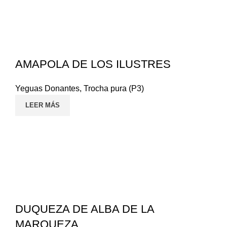
AMAPOLA DE LOS ILUSTRES
Yeguas Donantes
,
Trocha pura (P3)
LEER MÁS
DUQUEZA DE ALBA DE LA
MARQUEZA