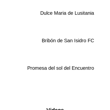
Dulce Maria de Lusitania
Bribón de San Isidro FC
Promesa del sol del Encuentro