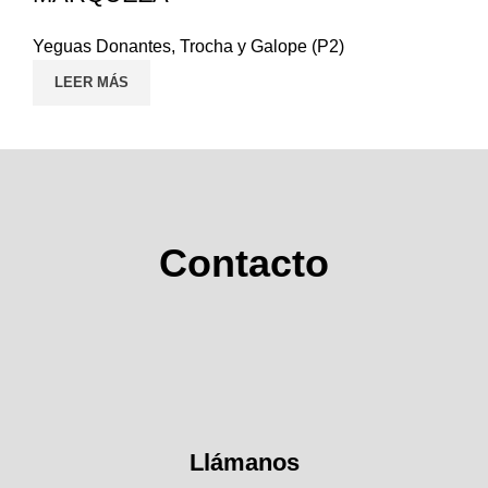
Yeguas Donantes
,
Trocha y Galope (P2)
LEER MÁS
Contacto
Llámanos