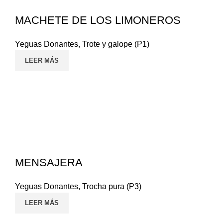
MACHETE DE LOS LIMONEROS
Yeguas Donantes
,
Trote y galope (P1)
LEER MÁS
MENSAJERA
Yeguas Donantes
,
Trocha pura (P3)
LEER MÁS