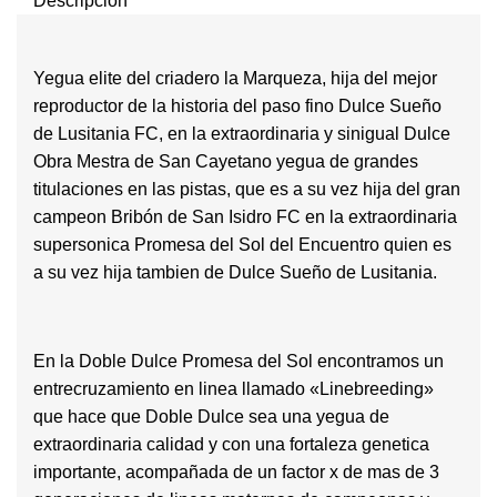
Descripción
Yegua elite del criadero la Marqueza, hija del mejor
reproductor de la historia del paso fino Dulce Sueño
de Lusitania FC, en la extraordinaria y sinigual Dulce
Obra Mestra de San Cayetano yegua de grandes
titulaciones en las pistas, que es a su vez hija del gran
campeon Bribón de San Isidro FC en la extraordinaria
supersonica Promesa del Sol del Encuentro quien es
a su vez hija tambien de Dulce Sueño de Lusitania.
En la Doble Dulce Promesa del Sol encontramos un
entrecruzamiento en linea llamado «Linebreeding»
que hace que Doble Dulce sea una yegua de
extraordinaria calidad y con una fortaleza genetica
importante, acompañada de un factor x de mas de 3