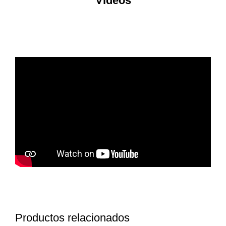
Videos
Productos relacionados