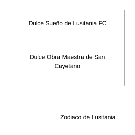
Dulce Sueño de Lusitania FC
Dulce Obra Maestra de San
Cayetano
Zodiaco de Lusitania