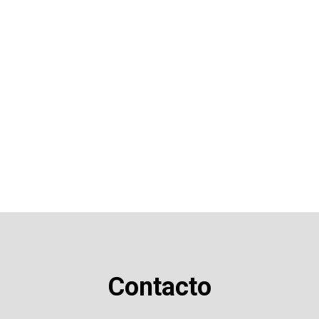
Contacto