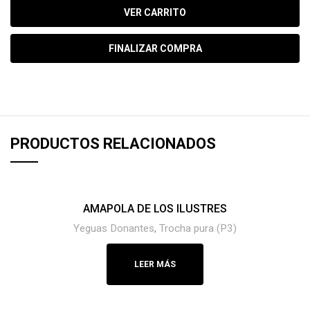
VER CARRITO
FINALIZAR COMPRA
PRODUCTOS RELACIONADOS
AMAPOLA DE LOS ILUSTRES
Yeguas Donantes
,
Trocha pura (P3)
LEER MÁS