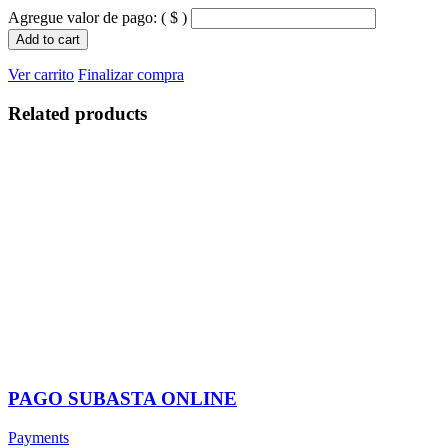
Agregue valor de pago:
( $ )
Add to cart
Ver carrito
Finalizar compra
Related products
PAGO SUBASTA ONLINE
Payments