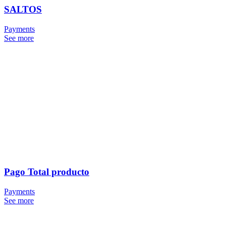
SALTOS
Payments
See more
Pago Total producto
Payments
See more