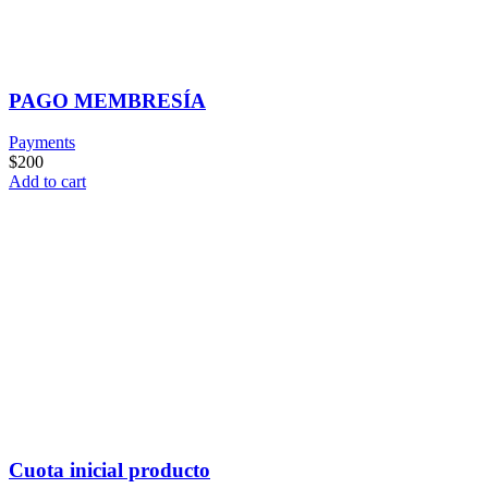
PAGO MEMBRESÍA
Payments
$
200
Add to cart
Cuota inicial producto