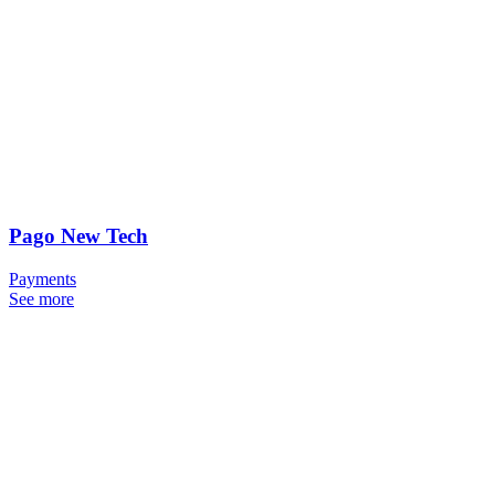
Pago New Tech
Payments
See more