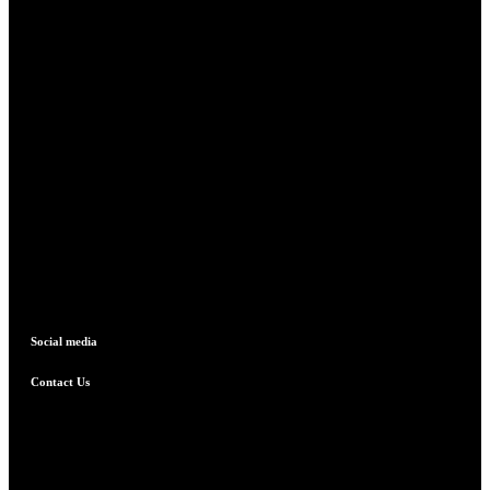
Social media
Contact Us