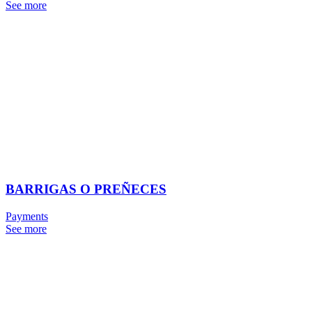
See more
BARRIGAS O PREÑECES
Payments
See more