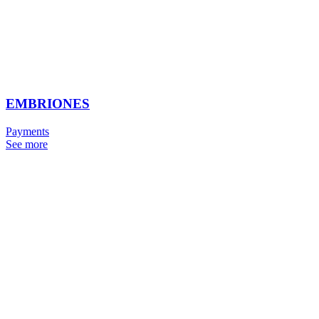
EMBRIONES
Payments
See more