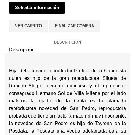
Solicitar información
VER CARRITO
FINALIZAR COMPRA
DESCRIPCIÓN
Descripción
Hija del afamado reproductor Profeta de la Conquista
quién es hijo de la gran reproductora Silueta de
Rancho Alegre fuera de concurso y el reproductor
consagrado Hermano Sol de Villa Milena por el lado
materno la madre de la Gruta es la afamada
reproductora novedad de San Pedro, reproductora
probada que tiene un factor x materno muy importante,
la novedad de San Pedro es hija de Tayrona en la
Posdata, la Posdata una yegua adelantada para su