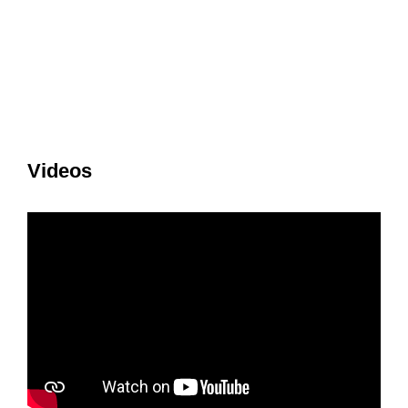
Videos