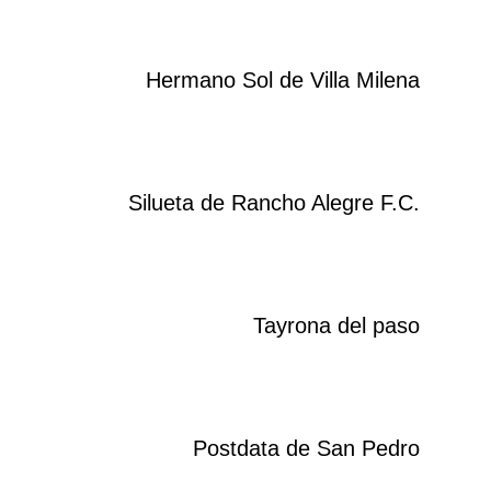
Hermano Sol de Villa Milena
Silueta de Rancho Alegre F.C.
Tayrona del paso
Postdata de San Pedro