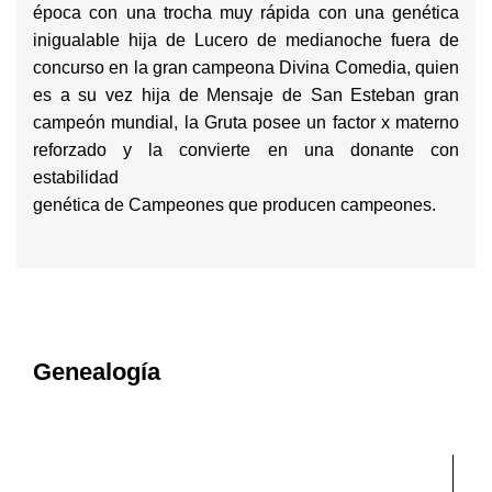
época con una trocha muy rápida con una genética
inigualable hija de Lucero de medianoche fuera de
concurso en la gran campeona Divina Comedia, quien
es a su vez hija de Mensaje de San Esteban gran
campeón mundial, la Gruta posee un factor x materno
reforzado y la convierte en una donante con
estabilidad
genética de Campeones que producen campeones.
Genealogía