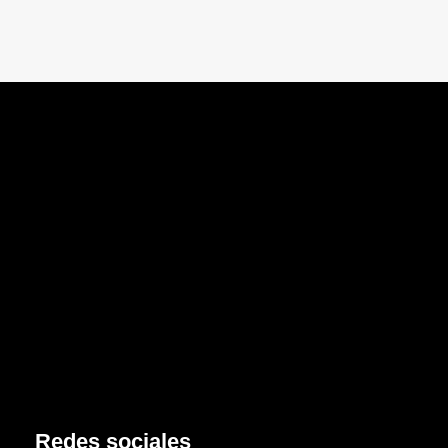
Redes sociales