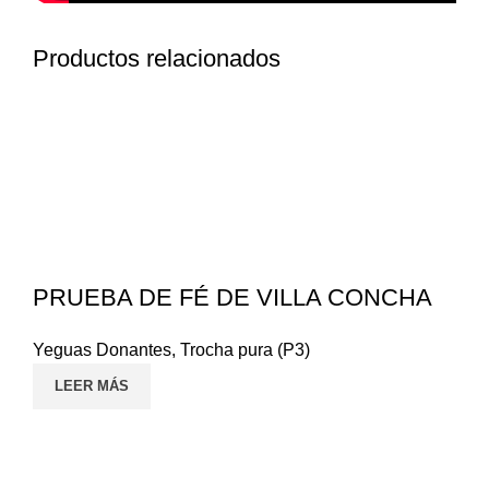
Productos relacionados
PRUEBA DE FÉ DE VILLA CONCHA
Yeguas Donantes
,
Trocha pura (P3)
LEER MÁS