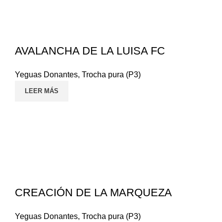
AVALANCHA DE LA LUISA FC
Yeguas Donantes
,
Trocha pura (P3)
LEER MÁS
CREACIÓN DE LA MARQUEZA
Yeguas Donantes
,
Trocha pura (P3)