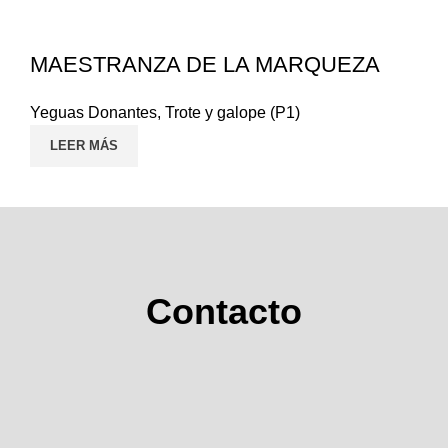
MAESTRANZA DE LA MARQUEZA
Yeguas Donantes
,
Trote y galope (P1)
LEER MÁS
Contacto