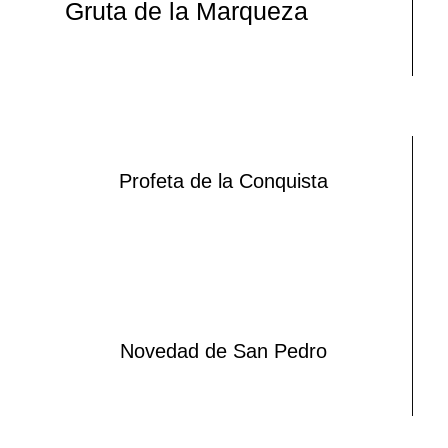
Gruta de la Marqueza
Profeta de la Conquista
Novedad de San Pedro