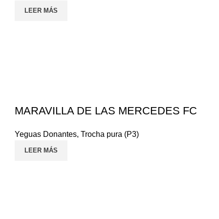
LEER MÁS
MARAVILLA DE LAS MERCEDES FC
Yeguas Donantes
,
Trocha pura (P3)
LEER MÁS