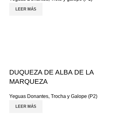
LEER MÁS
DUQUEZA DE ALBA DE LA
MARQUEZA
Yeguas Donantes
,
Trocha y Galope (P2)
LEER MÁS