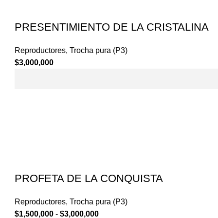
PRESENTIMIENTO DE LA CRISTALINA
Reproductores
,
Trocha pura (P3)
$
3,000,000
PROFETA DE LA CONQUISTA
Reproductores
,
Trocha pura (P3)
Rango
$
1,500,000
-
$
3,000,000