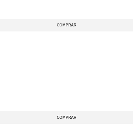
COMPRAR
COMPRAR