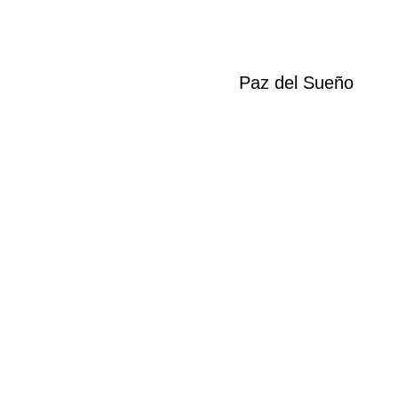
Paz del Sueño