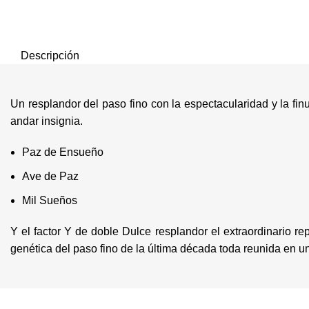
Descripción
Un resplandor del paso fino con la espectacularidad y la fi
andar insignia.
Paz de Ensueño
Ave de Paz
Mil Sueños
Y el factor Y de doble Dulce resplandor el extraordinario 
genética del paso fino de la última década toda reunida en