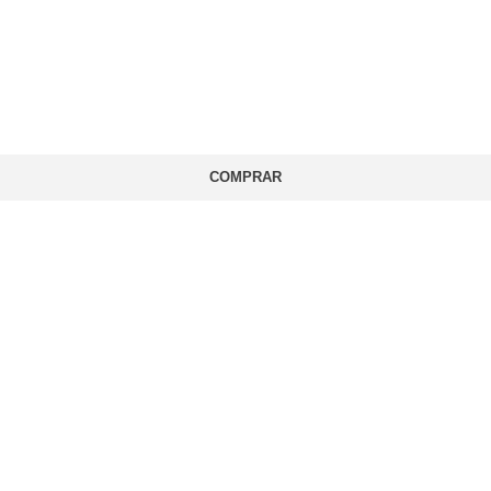
COMPRAR