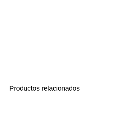
Productos relacionados