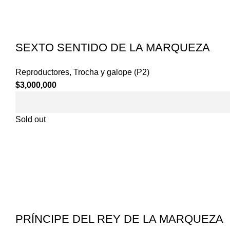
SEXTO SENTIDO DE LA MARQUEZA
Reproductores
,
Trocha y galope (P2)
$
3,000,000
Sold out
PRÍNCIPE DEL REY DE LA MARQUEZA