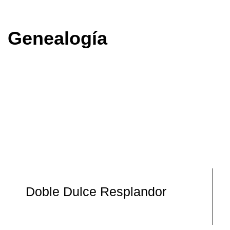
Genealogía
Doble Dulce Resplandor