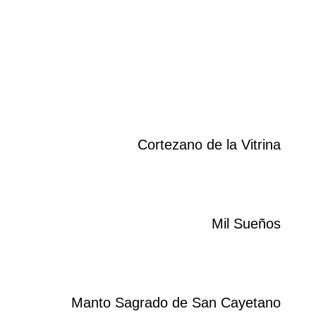
Cortezano de la Vitrina
Mil Sueños
Manto Sagrado de San Cayetano