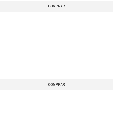
COMPRAR
COMPRAR