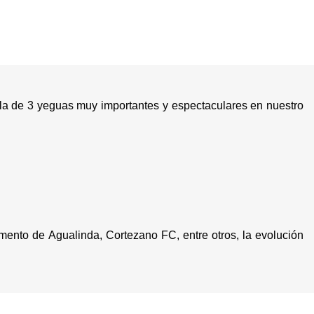
zcla de 3 yeguas muy importantes y espectaculares en nuestro
mento de Agualinda, Cortezano FC, entre otros, la evolución