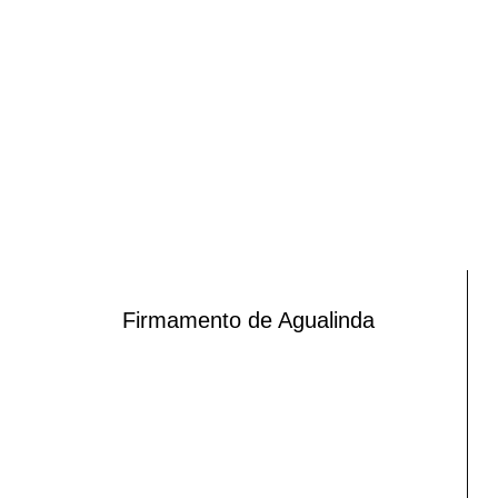
Firmamento de Agualinda