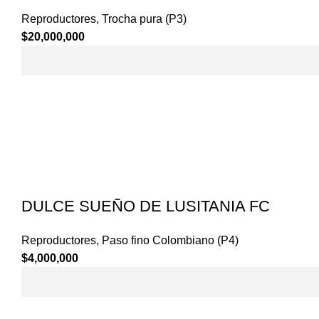
Reproductores
,
Trocha pura (P3)
$
20,000,000
DULCE SUEÑO DE LUSITANIA FC
Reproductores
,
Paso fino Colombiano (P4)
$
4,000,000