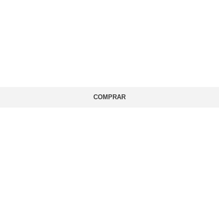
COMPRAR