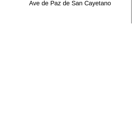
Ave de Paz de San Cayetano