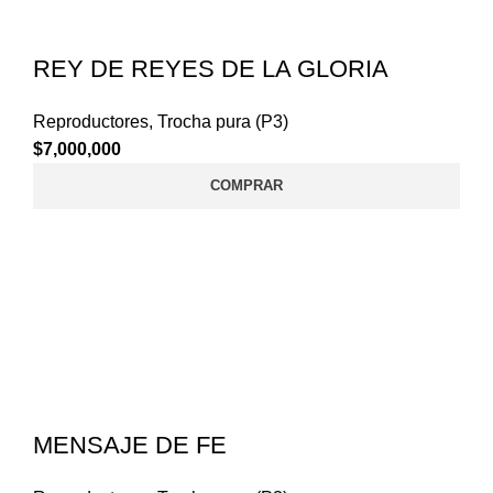
REY DE REYES DE LA GLORIA
Reproductores
,
Trocha pura (P3)
$
7,000,000
COMPRAR
MENSAJE DE FE