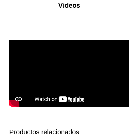
Videos
Productos relacionados