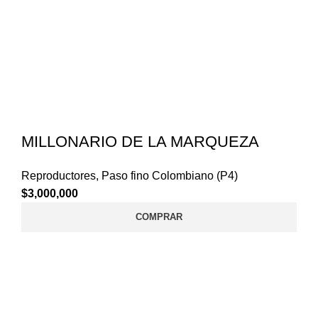
MILLONARIO DE LA MARQUEZA
Reproductores
,
Paso fino Colombiano (P4)
$
3,000,000
COMPRAR