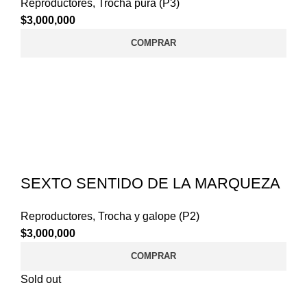
Reproductores
,
Trocha pura (P3)
$
3,000,000
COMPRAR
SEXTO SENTIDO DE LA MARQUEZA
Reproductores
,
Trocha y galope (P2)
$
3,000,000
COMPRAR
Sold out