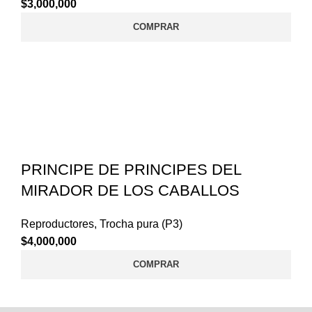
$
3,000,000
COMPRAR
PRINCIPE DE PRINCIPES DEL
MIRADOR DE LOS CABALLOS
Reproductores
,
Trocha pura (P3)
$
4,000,000
COMPRAR