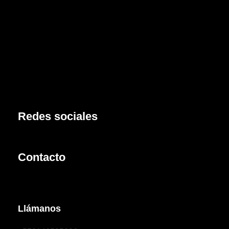
Redes sociales
Contacto
Llámanos