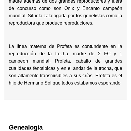
madre ademas de dos grandes reproductores y fuera
de concurso como son Onix y Encanto campeón
mundial, Silueta catalogada por los genetistas como la
reproductora que produce reproductores.
La línea materna de Profeta es contundente en la
reproducción de la trocha, madre de 2 FC y 1
campeón mundial. Profeta, caballo de grandes
cualidades fenotipicas y en el andar de la trocha, que
son altamente transmisibles a sus crías. Profeta es el
hijo de Hermano Sol que todos estabamos esperando.
Genealogía