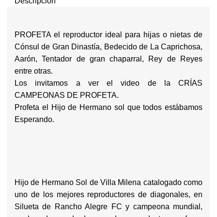
Descripción
PROFETA el reproductor ideal para hijas o nietas de
Cónsul de Gran Dinastía, Bedecido de La Caprichosa,
Aarón, Tentador de gran chaparral, Rey de Reyes
entre otras.
Los invitamos a ver el video de la CRÍAS
CAMPEONAS DE PROFETA.
Profeta el Hijo de Hermano sol que todos estábamos
Esperando.
Hijo de Hermano Sol de Villa Milena catalogado como
uno de los mejores reproductores de diagonales, en
Silueta de Rancho Alegre FC y campeona mundial,