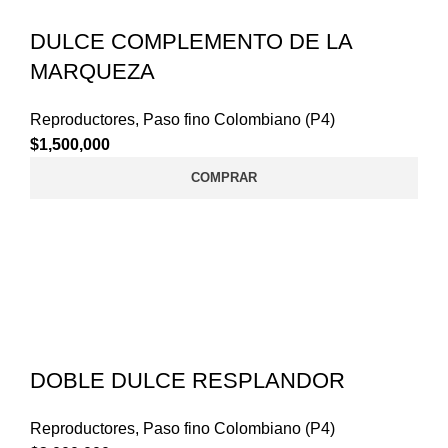
DULCE COMPLEMENTO DE LA
MARQUEZA
Reproductores
,
Paso fino Colombiano (P4)
$
1,500,000
COMPRAR
DOBLE DULCE RESPLANDOR
Reproductores
,
Paso fino Colombiano (P4)