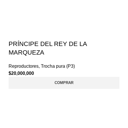
PRÍNCIPE DEL REY DE LA
MARQUEZA
Reproductores
,
Trocha pura (P3)
$
20,000,000
COMPRAR