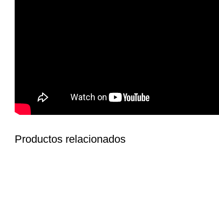
Productos relacionados