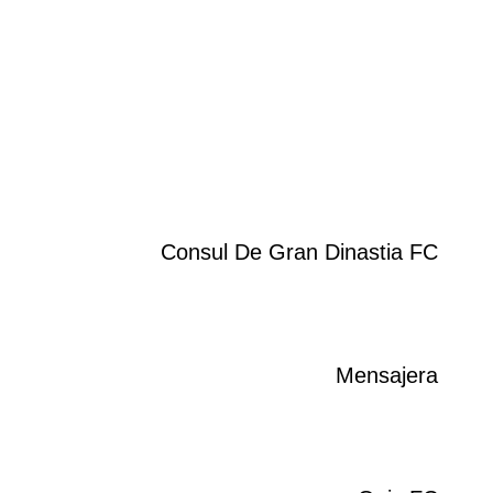
Consul De Gran Dinastia FC
Mensajera