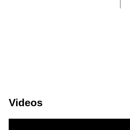
Videos