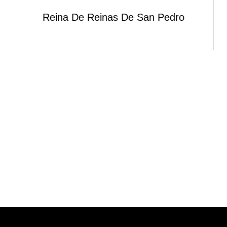
Reina De Reinas De San Pedro