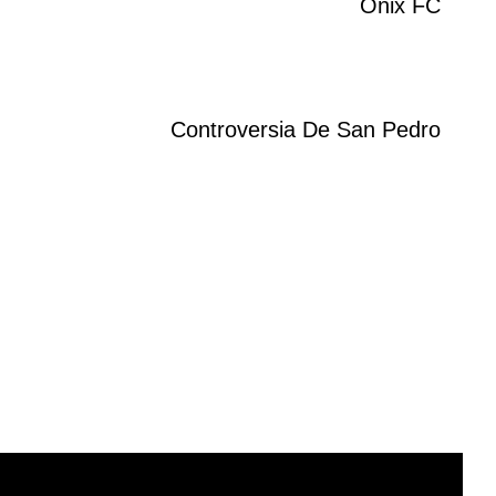
Onix FC
Controversia De San Pedro