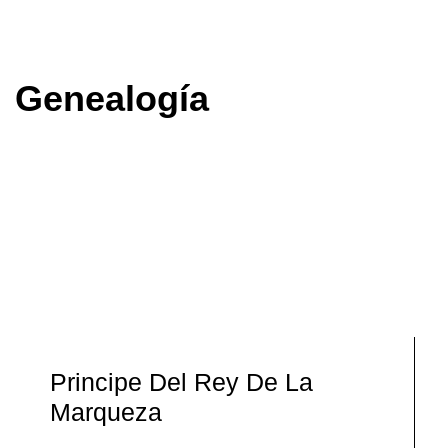
Genealogía
Principe Del Rey De La
Marqueza