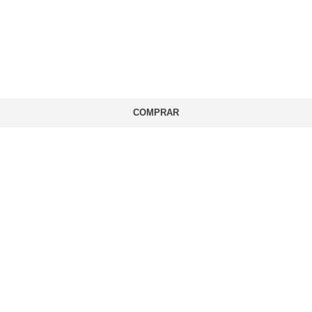
COMPRAR