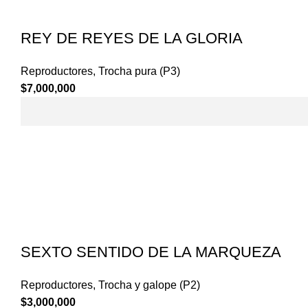
REY DE REYES DE LA GLORIA
Reproductores
,
Trocha pura (P3)
$
7,000,000
SEXTO SENTIDO DE LA MARQUEZA
Reproductores
,
Trocha y galope (P2)
$
3,000,000