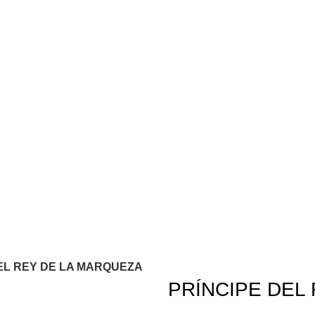
LA MARQUEZA
DONANT
EL REY DE LA MARQUEZA
PRÍNCIPE DEL