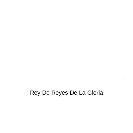
Rey De Reyes De La Gloria